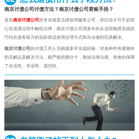
南京讨债公司讨债方法？南京讨债公司要账手段？
首先
南京讨债公司
的专业就是法律咨询服务公司，所以你大可不必担
心在追债过程中触犯法律，南京讨债公司用多年的从业经验跟实战技
巧结合债务双方的实际情况使用合理方式和办法做到完美解决。
南京讨债公司
的讨债工作人员根据多年实战经验，对各种件有着独特
的见解以及解决方法，能严格把握分寸，熟知法律法规，有效的保障
了合法性、专业性、成功性。