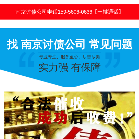
南京讨债公司电话159-5606-0636【一键通话】
找 南京讨债公司 常见问题
专业专注、服务至心、尽善尽美
实力强 有保障