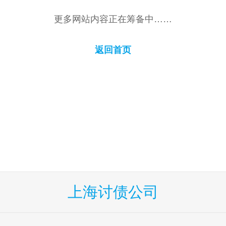
更多网站内容正在筹备中……
返回首页
上海讨债公司