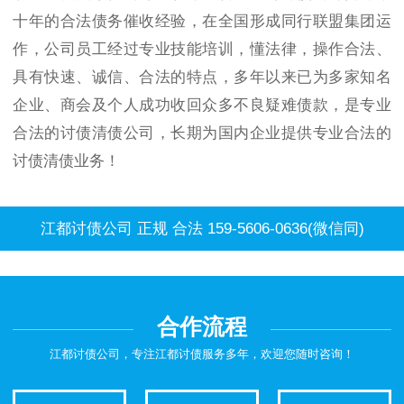
十年的合法债务催收经验，在全国形成同行联盟集团运
作，公司员工经过专业技能培训，懂法律，操作合法、
具有快速、诚信、合法的特点，多年以来已为多家知名
企业、商会及个人成功收回众多不良疑难债款，是专业
合法的讨债清债公司，长期为国内企业提供专业合法的
讨债清债业务！
江都讨债公司 正规 合法 159-5606-0636(微信同)
合作流程
江都讨债公司，专注江都讨债服务多年，欢迎您随时咨询！