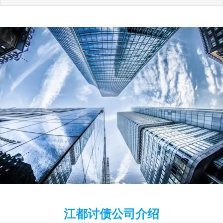
江都讨债公司介绍