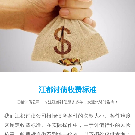
江都讨债收费标准
江都讨债公司，专注江都讨债服务多年，欢迎您随时咨询！
我们江都讨债公司根据债务案件的欠款大小、案件难度
来制定收费标准。在实际操作中，由于讨债行业的风险
较高，收费标准做不到统一价格，以下报价仅供参考：