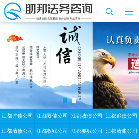
江都讨债公司
江都要债公司
江都收债公司
江都追债公司
江都清债公司
江都收账公司
江都要账公司
江都清账公司