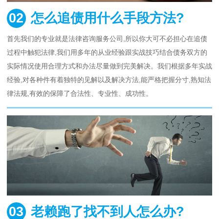
02
怎么追债用什么手段方法?
首先我们的专业就是法律咨询服务公司,所以你大可不必担心在追债
过程中触犯法律,我们用多年的从业经验跟实战技巧结合债务双方的
实际情况使用合理方式和办法尽量做到完美解决。我们根据多年实战
经验,对各种件有着独特的见解以及解决方法,能严格把握分寸,熟知法
律法规,有效的保障了合法性、专业性、成功性。
03
老赖跑了找不到人怎么办?