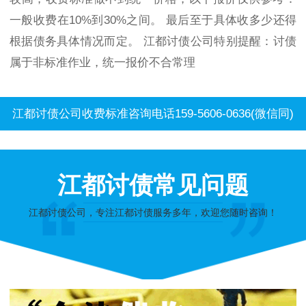
一般收费在10%到30%之间。 最后至于具体收多少还得
根据债务具体情况而定。 江都讨债公司特别提醒：讨债
属于非标准作业，统一报价不合常理
江都讨债公司收费标准咨询电话159-5606-0636(微信同)
江都讨债常见问题
江都讨债公司，专注江都讨债服务多年，欢迎您随时咨询！