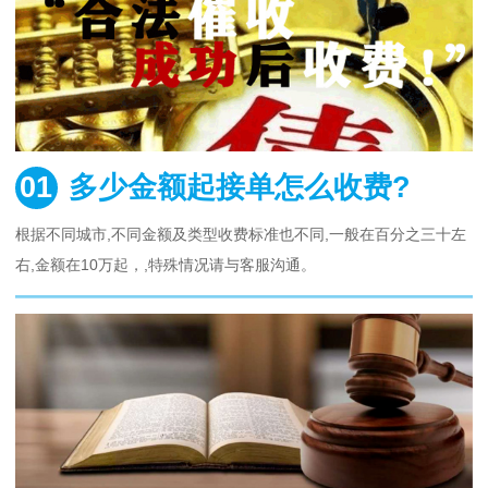
01
多少金额起接单怎么收费?
根据不同城市,不同金额及类型收费标准也不同,一般在百分之三十左
右,金额在10万起，,特殊情况请与客服沟通。