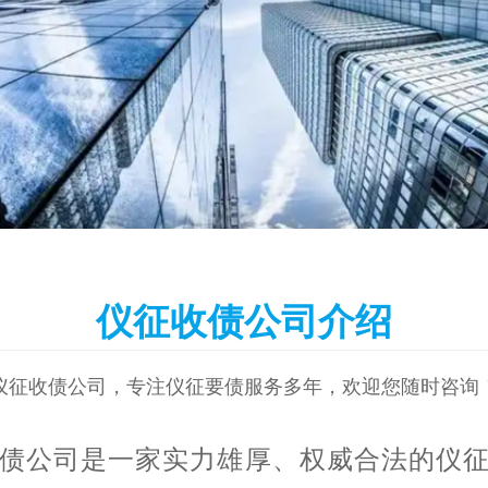
仪征收债公司介绍
仪征收债公司，专注仪征要债服务多年，欢迎您随时咨询
债公司是一家实力雄厚、权威合法的仪