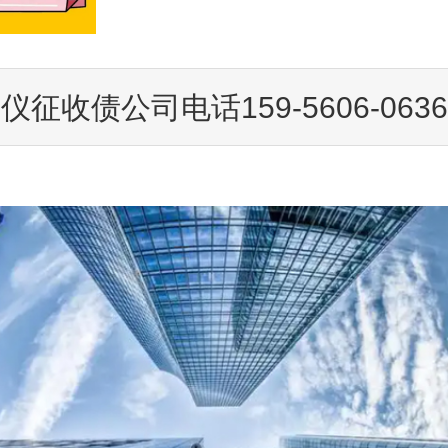
仪征收债公司电话159-5606-0636