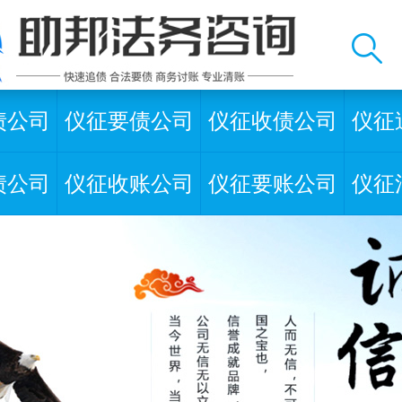
债公司
仪征要债公司
仪征收债公司
仪征
债公司
仪征收账公司
仪征要账公司
仪征