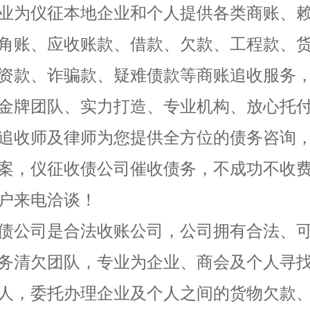
业为仪征本地企业和个人提供各类商账、
角账、应收账款、借款、欠款、工程款、
资款、诈骗款、疑难债款等商账追收服务
金牌团队、实力打造、专业机构、放心托
追收师及律师为您提供全方位的债务咨询
案，仪征收债公司催收债务，不成功不收
户来电洽谈！
债公司是合法收账公司，公司拥有合法、
务清欠团队，专业为企业、商会及个人寻
人，委托办理企业及个人之间的货物欠款