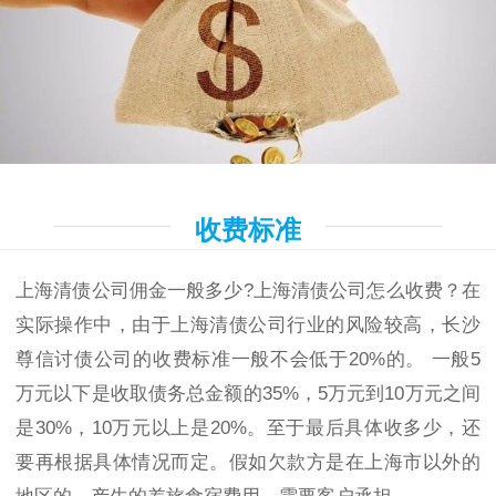
收费标准
上海清债公司佣金一般多少?上海清债公司怎么收费？在
实际操作中，由于上海清债公司行业的风险较高，长沙
尊信讨债公司的收费标准一般不会低于20%的。 一般5
万元以下是收取债务总金额的35%，5万元到10万元之间
是30%，10万元以上是20%。至于最后具体收多少，还
要再根据具体情况而定。假如欠款方是在上海市以外的