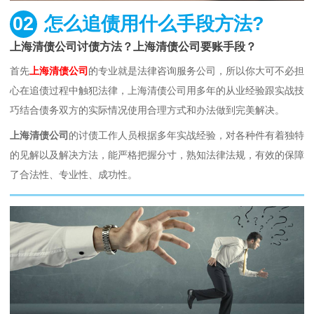
02
怎么追债用什么手段方法?
上海清债公司讨债方法？上海清债公司要账手段？
首先
上海清债公司
的专业就是法律咨询服务公司，所以你大可不必担
心在追债过程中触犯法律，上海清债公司用多年的从业经验跟实战技
巧结合债务双方的实际情况使用合理方式和办法做到完美解决。
上海清债公司
的讨债工作人员根据多年实战经验，对各种件有着独特
的见解以及解决方法，能严格把握分寸，熟知法律法规，有效的保障
了合法性、专业性、成功性。