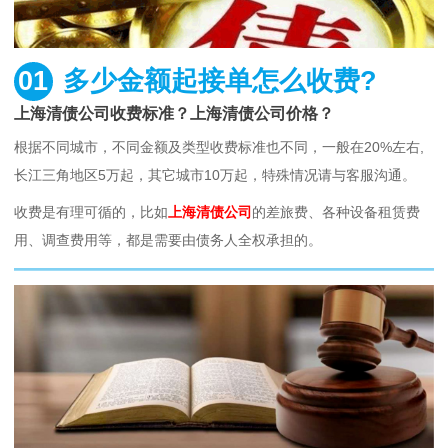
01
多少金额起接单怎么收费?
上海清债公司收费标准？上海清债公司价格？
根据不同城市，不同金额及类型收费标准也不同，一般在20%左右,
长江三角地区5万起，其它城市10万起，特殊情况请与客服沟通。
收费是有理可循的，比如
上海清债公司
的差旅费、各种设备租赁费
用、调查费用等，都是需要由债务人全权承担的。