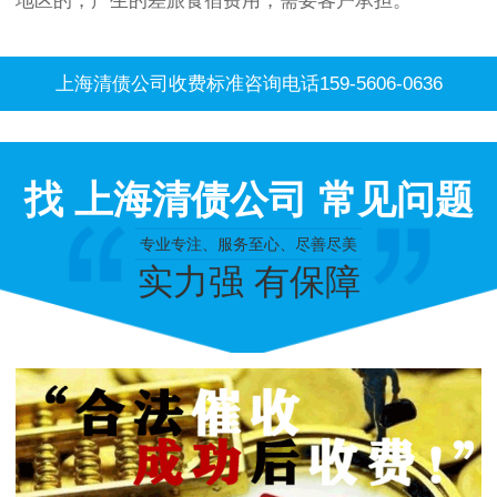
地区的，产生的差旅食宿费用，需要客户承担。
上海清债公司收费标准咨询电话159-5606-0636
找 上海清债公司 常见问题
专业专注、服务至心、尽善尽美
实力强 有保障