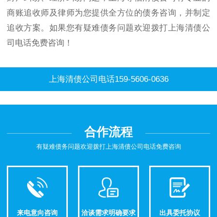
商账追收师及律师为您提供全方位的债务咨询，并制定
追收方案。如果您有疑难债务问题欢迎拨打上海清债公
司电话免费咨询！
上海清债公司电话159-5606-0636
合作流程
有疑难债务问题欢迎拨打上海清债公司电话免费咨询
来电意向咨询
洽谈需求明确要求
出具委托协议