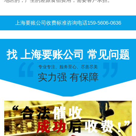
地区的，产生的差旅食宿费用，需要客户承担。
上海要账公司收费标准咨询电话159-5606-0636
找 上海要账公司 常见问题
专业专注、服务至心、尽善尽美
实力强 有保障