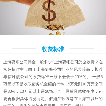
收费标准
上海要账公司佣金一般多少?上海要账公司怎么收费？在
实际操作中，由于上海要账公司行业的风险较高，长沙
尊信讨债公司的收费标准一般不会低于20%的。 一般5
万元以下是收取债务总金额的35%，5万元到10万元之间
是30%，10万元以上是20%。至于最后具体收多少，还
要再根据具体情况而定。假如欠款方是在上海市以外的