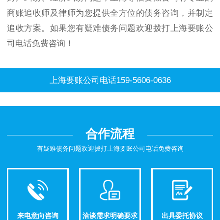
商账追收师及律师为您提供全方位的债务咨询，并制定
追收方案。如果您有疑难债务问题欢迎拨打上海要账公
司电话免费咨询！
上海要账公司电话159-5606-0636
合作流程
有疑难债务问题欢迎拨打上海要账公司电话免费咨询
来电意向咨询
洽谈需求明确要求
出具委托协议