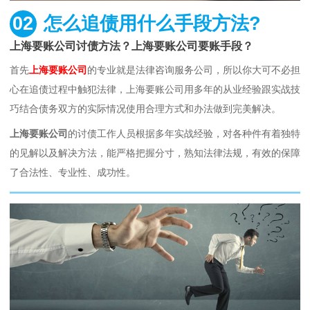
02
怎么追债用什么手段方法?
上海要账公司讨债方法？上海要账公司要账手段？
首先
上海要账公司
的专业就是法律咨询服务公司，所以你大可不必担
心在追债过程中触犯法律，上海要账公司用多年的从业经验跟实战技
巧结合债务双方的实际情况使用合理方式和办法做到完美解决。
上海要账公司
的讨债工作人员根据多年实战经验，对各种件有着独特
的见解以及解决方法，能严格把握分寸，熟知法律法规，有效的保障
了合法性、专业性、成功性。