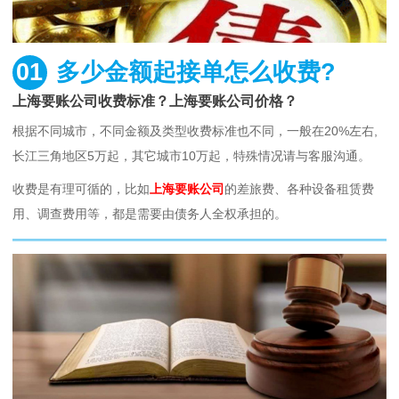
01
多少金额起接单怎么收费?
上海要账公司收费标准？上海要账公司价格？
根据不同城市，不同金额及类型收费标准也不同，一般在20%左右,
长江三角地区5万起，其它城市10万起，特殊情况请与客服沟通。
收费是有理可循的，比如
上海要账公司
的差旅费、各种设备租赁费
用、调查费用等，都是需要由债务人全权承担的。