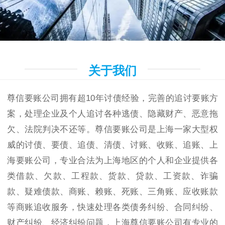
关于我们
尊信要账公司拥有超10年讨债经验，完善的追讨要账方
案，处理企业及个人追讨各种逃债、隐藏财产、恶意拖
欠、法院判决不还等。尊信要账公司是上海一家大型权
威的讨债、要债、追债、清债、讨账、收账、追账、上
海要账公司，专业合法为上海地区的个人和企业提供各
类借款、欠款、工程款、货款、贷款、工资款、诈骗
款、疑难债款、商账、赖账、死账、三角账、应收账款
等商账追收服务，快速处理各类债务纠纷、合同纠纷、
财产纠纷、经济纠纷问题，上海尊信要账公司有专业的