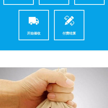
开始催收
付费结算